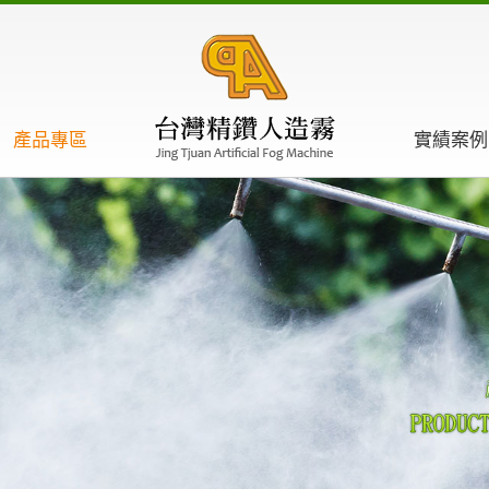
產品專區
實績案例