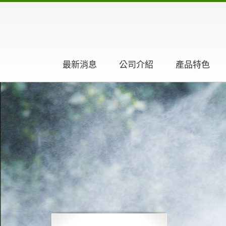
最新消息
公司介紹
產品特色