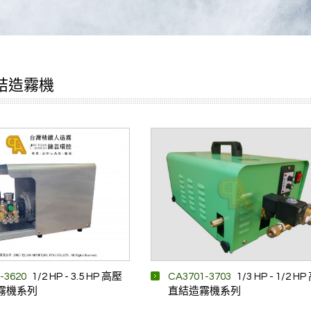
結造霧機
-3620
1/2 HP - 3.5 HP 高壓
CA3701-3703
1/3 HP - 1/2 H
霧機系列
直結造霧機系列